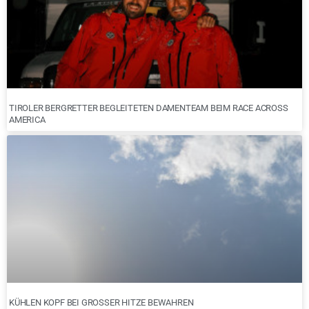
TIROLER BERGRETTER BEGLEITETEN DAMENTEAM BEIM RACE ACROSS
AMERICA
KÜHLEN KOPF BEI GROSSER HITZE BEWAHREN