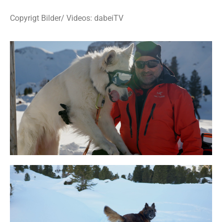
Copyrigt Bilder/ Videos: dabeiTV