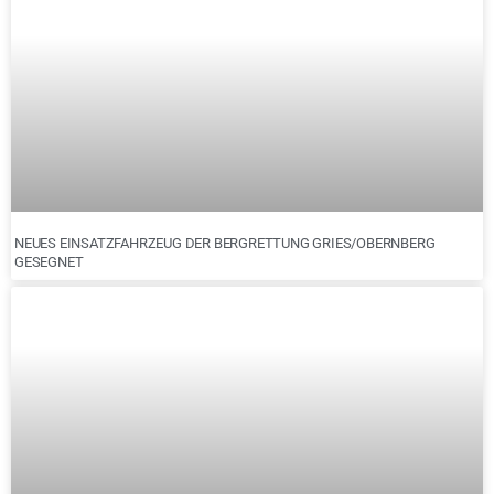
NEUES EINSATZFAHRZEUG DER BERGRETTUNG GRIES/OBERNBERG
GESEGNET