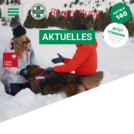
AKTUELLES