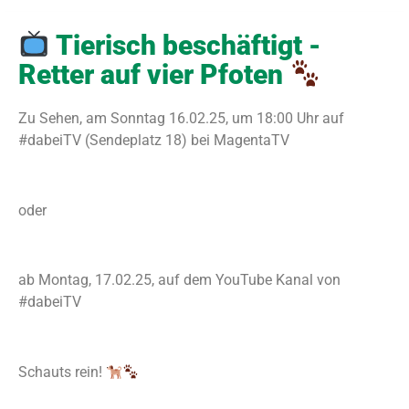
Tierisch beschäftigt -
Retter auf vier Pfoten
Zu Sehen, am Sonntag 16.02.25, um 18:00 Uhr auf
#dabeiTV (Sendeplatz 18) bei MagentaTV
oder
ab Montag, 17.02.25, auf dem YouTube Kanal von
#dabeiTV
Schauts rein!