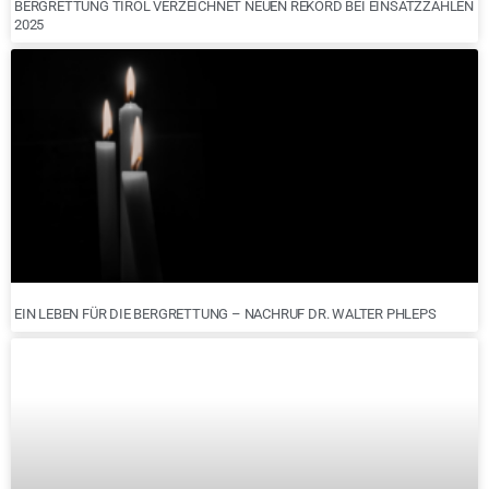
BERGRETTUNG TIROL VERZEICHNET NEUEN REKORD BEI EINSATZZAHLEN
2025
EIN LEBEN FÜR DIE BERGRETTUNG – NACHRUF DR. WALTER PHLEPS