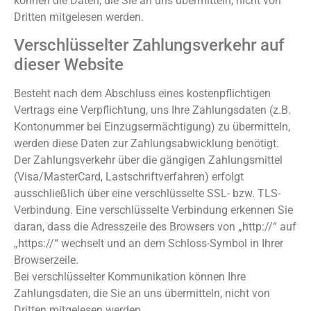
können die Daten, die Sie an uns übermitteln, nicht von
Dritten mitgelesen werden.
Verschlüsselter Zahlungsverkehr auf
dieser Website
Besteht nach dem Abschluss eines kostenpflichtigen
Vertrags eine Verpflichtung, uns Ihre Zahlungsdaten (z.B.
Kontonummer bei Einzugsermächtigung) zu übermitteln,
werden diese Daten zur Zahlungsabwicklung benötigt.
Der Zahlungsverkehr über die gängigen Zahlungsmittel
(Visa/MasterCard, Lastschriftverfahren) erfolgt
ausschließlich über eine verschlüsselte SSL- bzw. TLS-
Verbindung. Eine verschlüsselte Verbindung erkennen Sie
daran, dass die Adresszeile des Browsers von „http://“ auf
„https://“ wechselt und an dem Schloss-Symbol in Ihrer
Browserzeile.
Bei verschlüsselter Kommunikation können Ihre
Zahlungsdaten, die Sie an uns übermitteln, nicht von
Dritten mitgelesen werden.