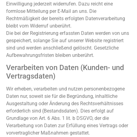
Einwilligung jederzeit widerrufen. Dazu reicht eine
formlose Mitteilung per E-Mail an uns. Die
Rechtmäßigkeit der bereits erfolgten Datenverarbeitung
bleibt vom Widerruf unberührt.
Die bei der Registrierung erfassten Daten werden von uns
gespeichert, solange Sie auf unserer Website registriert
sind und werden anschließend gelöscht. Gesetzliche
Aufbewahrungsfristen bleiben unberührt.
Verarbeiten von Daten (Kunden- und
Vertragsdaten)
Wir erheben, verarbeiten und nutzen personenbezogene
Daten nur, soweit sie für die Begründung, inhaltliche
Ausgestaltung oder Änderung des Rechtsverhältnisses
erforderlich sind (Bestandsdaten). Dies erfolgt auf
Grundlage von Art. 6 Abs. 1 lit. b DSGVO, der die
Verarbeitung von Daten zur Erfüllung eines Vertrags oder
vorvertraglicher Maßnahmen gestattet.