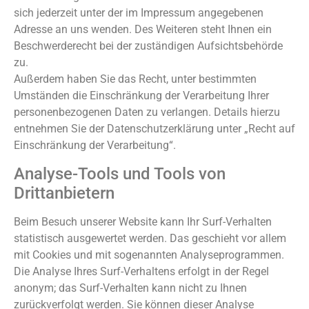
sich jederzeit unter der im Impressum angegebenen
Adresse an uns wenden. Des Weiteren steht Ihnen ein
Beschwerderecht bei der zuständigen Aufsichtsbehörde
zu.
Außerdem haben Sie das Recht, unter bestimmten
Umständen die Einschränkung der Verarbeitung Ihrer
personenbezogenen Daten zu verlangen. Details hierzu
entnehmen Sie der Datenschutzerklärung unter „Recht auf
Einschränkung der Verarbeitung“.
Analyse-Tools und Tools von
Drittanbietern
Beim Besuch unserer Website kann Ihr Surf-Verhalten
statistisch ausgewertet werden. Das geschieht vor allem
mit Cookies und mit sogenannten Analyseprogrammen.
Die Analyse Ihres Surf-Verhaltens erfolgt in der Regel
anonym; das Surf-Verhalten kann nicht zu Ihnen
zurückverfolgt werden. Sie können dieser Analyse