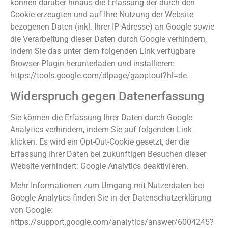
können darüber hinaus die Erfassung der durch den
Cookie erzeugten und auf Ihre Nutzung der Website
bezogenen Daten (inkl. Ihrer IP-Adresse) an Google sowie
die Verarbeitung dieser Daten durch Google verhindern,
indem Sie das unter dem folgenden Link verfügbare
Browser-Plugin herunterladen und installieren:
https://tools.google.com/dlpage/gaoptout?hl=de.
Widerspruch gegen Datenerfassung
Sie können die Erfassung Ihrer Daten durch Google
Analytics verhindern, indem Sie auf folgenden Link
klicken. Es wird ein Opt-Out-Cookie gesetzt, der die
Erfassung Ihrer Daten bei zukünftigen Besuchen dieser
Website verhindert: Google Analytics deaktivieren.
Mehr Informationen zum Umgang mit Nutzerdaten bei
Google Analytics finden Sie in der Datenschutzerklärung
von Google:
https://support.google.com/analytics/answer/6004245?