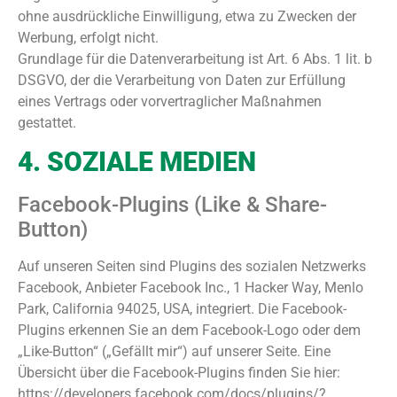
ohne ausdrückliche Einwilligung, etwa zu Zwecken der
Werbung, erfolgt nicht.
Grundlage für die Datenverarbeitung ist Art. 6 Abs. 1 lit. b
DSGVO, der die Verarbeitung von Daten zur Erfüllung
eines Vertrags oder vorvertraglicher Maßnahmen
gestattet.
4. SOZIALE MEDIEN
Facebook-Plugins (Like & Share-
Button)
Auf unseren Seiten sind Plugins des sozialen Netzwerks
Facebook, Anbieter Facebook Inc., 1 Hacker Way, Menlo
Park, California 94025, USA, integriert. Die Facebook-
Plugins erkennen Sie an dem Facebook-Logo oder dem
„Like-Button“ („Gefällt mir“) auf unserer Seite. Eine
Übersicht über die Facebook-Plugins finden Sie hier:
https://developers.facebook.com/docs/plugins/?