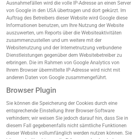
Ausnahmefällen wird die volle IP-Adresse an einen Server
von Google in den USA übertragen und dort gekürzt. Im
Auftrag des Betreibers dieser Website wird Google diese
Informationen benutzen, um Ihre Nutzung der Website
auszuwerten, um Reports über die Websiteaktivitäten
zusammenzustellen und um weitere mit der
Websitenutzung und der Internetnutzung verbundene
Dienstleistungen gegenüber dem Websitebetreiber zu
erbringen. Die im Rahmen von Google Analytics von
Ihrem Browser übermittelte IP-Adresse wird nicht mit
anderen Daten von Google zusammengeführt.
Browser Plugin
Sie können die Speicherung der Cookies durch eine
entsprechende Einstellung Ihrer Browser-Software
verhindern; wir weisen Sie jedoch darauf hin, dass Sie in
diesem Fall gegebenenfalls nicht sämtliche Funktionen
dieser Website vollumfänglich werden nutzen können. Sie