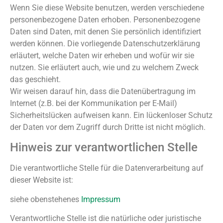
Wenn Sie diese Website benutzen, werden verschiedene
personenbezogene Daten erhoben. Personenbezogene
Daten sind Daten, mit denen Sie persönlich identifiziert
werden können. Die vorliegende Datenschutzerklärung
erläutert, welche Daten wir erheben und wofür wir sie
nutzen. Sie erläutert auch, wie und zu welchem Zweck
das geschieht.
Wir weisen darauf hin, dass die Datenübertragung im
Internet (z.B. bei der Kommunikation per E-Mail)
Sicherheitslücken aufweisen kann. Ein lückenloser Schutz
der Daten vor dem Zugriff durch Dritte ist nicht möglich.
Hinweis zur verantwortlichen Stelle
Die verantwortliche Stelle für die Datenverarbeitung auf
dieser Website ist:
siehe obenstehenes
Impressum
Verantwortliche Stelle ist die natürliche oder juristische