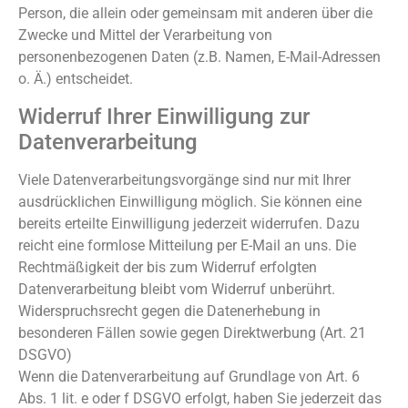
Person, die allein oder gemeinsam mit anderen über die
Zwecke und Mittel der Verarbeitung von
personenbezogenen Daten (z.B. Namen, E-Mail-Adressen
o. Ä.) entscheidet.
Widerruf Ihrer Einwilligung zur
Datenverarbeitung
Viele Datenverarbeitungsvorgänge sind nur mit Ihrer
ausdrücklichen Einwilligung möglich. Sie können eine
bereits erteilte Einwilligung jederzeit widerrufen. Dazu
reicht eine formlose Mitteilung per E-Mail an uns. Die
Rechtmäßigkeit der bis zum Widerruf erfolgten
Datenverarbeitung bleibt vom Widerruf unberührt.
Widerspruchsrecht gegen die Datenerhebung in
besonderen Fällen sowie gegen Direktwerbung (Art. 21
DSGVO)
Wenn die Datenverarbeitung auf Grundlage von Art. 6
Abs. 1 lit. e oder f DSGVO erfolgt, haben Sie jederzeit das