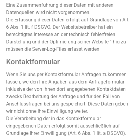
Eine Zusammenführung dieser Daten mit anderen
Datenquellen wird nicht vorgenommen.
Die Erfassung dieser Daten erfolgt auf Grundlage von Art.
6 Abs. 1 lit. f DSGVO. Der Websitebetreiber hat ein
berechtigtes Interesse an der technisch fehlerfreien
Darstellung und der Optimierung seiner Website “ hierzu
müssen die Server-Log-Files erfasst werden.
Kontaktformular
Wenn Sie uns per Kontaktformular Anfragen zukommen
lassen, werden Ihre Angaben aus dem Anfrageformular
inklusive der von Ihnen dort angegebenen Kontaktdaten
zwecks Bearbeitung der Anfrage und für den Fall von
Anschlussfragen bei uns gespeichert. Diese Daten geben
wir nicht ohne Ihre Einwilligung weiter.
Die Verarbeitung der in das Kontaktformular
eingegebenen Daten erfolgt somit ausschließlich auf
Grundlage Ihrer Einwilligung (Art. 6 Abs. 1 lit. a DSGVO).