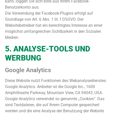
kann, loggen Sie sich bitte aus Ihrem Facebook-
Benutzerkonto aus.
Die Verwendung der Facebook-Plugins erfolgt auf
Grundlage von Art. 6 Abs. 1 lit. f DSGVO. Der
Websitebetreiber hat ein berechtigtes Interesse an einer
möglichst umfangreichen Sichtbarkeit in den Sozialen
Medien.
5. ANALYSE-TOOLS UND
WERBUNG
Google Analytics
Diese Website nutzt Funktionen des Webanalysedienstes
Google Analytics. Anbieter ist die Google Inc., 1600
Amphitheatre Parkway, Mountain View, CA 94043, USA.
Google Analytics verwendet so genannte „Cookies“. Das
sind Textdateien, die auf Ihrem Computer gespeichert
werden und die eine Analyse der Benutzung der Website