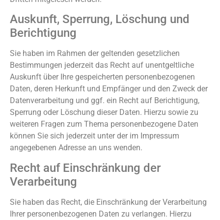
Auskunft, Sperrung, Löschung und
Berichtigung
Sie haben im Rahmen der geltenden gesetzlichen
Bestimmungen jederzeit das Recht auf unentgeltliche
Auskunft über Ihre gespeicherten personenbezogenen
Daten, deren Herkunft und Empfänger und den Zweck der
Datenverarbeitung und ggf. ein Recht auf Berichtigung,
Sperrung oder Löschung dieser Daten. Hierzu sowie zu
weiteren Fragen zum Thema personenbezogene Daten
können Sie sich jederzeit unter der im Impressum
angegebenen Adresse an uns wenden.
Recht auf Einschränkung der
Verarbeitung
Sie haben das Recht, die Einschränkung der Verarbeitung
Ihrer personenbezogenen Daten zu verlangen. Hierzu