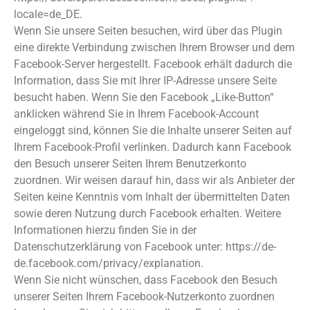
locale=de_DE.
Wenn Sie unsere Seiten besuchen, wird über das Plugin
eine direkte Verbindung zwischen Ihrem Browser und dem
Facebook-Server hergestellt. Facebook erhält dadurch die
Information, dass Sie mit Ihrer IP-Adresse unsere Seite
besucht haben. Wenn Sie den Facebook „Like-Button“
anklicken während Sie in Ihrem Facebook-Account
eingeloggt sind, können Sie die Inhalte unserer Seiten auf
Ihrem Facebook-Profil verlinken. Dadurch kann Facebook
den Besuch unserer Seiten Ihrem Benutzerkonto
zuordnen. Wir weisen darauf hin, dass wir als Anbieter der
Seiten keine Kenntnis vom Inhalt der übermittelten Daten
sowie deren Nutzung durch Facebook erhalten. Weitere
Informationen hierzu finden Sie in der
Datenschutzerklärung von Facebook unter: https://de-
de.facebook.com/privacy/explanation.
Wenn Sie nicht wünschen, dass Facebook den Besuch
unserer Seiten Ihrem Facebook-Nutzerkonto zuordnen