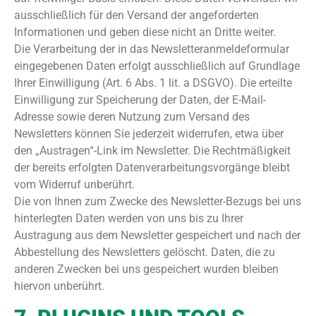
ausschließlich für den Versand der angeforderten
Informationen und geben diese nicht an Dritte weiter.
Die Verarbeitung der in das Newsletteranmeldeformular
eingegebenen Daten erfolgt ausschließlich auf Grundlage
Ihrer Einwilligung (Art. 6 Abs. 1 lit. a DSGVO). Die erteilte
Einwilligung zur Speicherung der Daten, der E-Mail-
Adresse sowie deren Nutzung zum Versand des
Newsletters können Sie jederzeit widerrufen, etwa über
den „Austragen“-Link im Newsletter. Die Rechtmäßigkeit
der bereits erfolgten Datenverarbeitungsvorgänge bleibt
vom Widerruf unberührt.
Die von Ihnen zum Zwecke des Newsletter-Bezugs bei uns
hinterlegten Daten werden von uns bis zu Ihrer
Austragung aus dem Newsletter gespeichert und nach der
Abbestellung des Newsletters gelöscht. Daten, die zu
anderen Zwecken bei uns gespeichert wurden bleiben
hiervon unberührt.