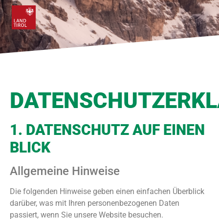
DATENSCHUTZERK
1. DATENSCHUTZ AUF EINEN
BLICK
Allgemeine Hinweise
Die folgenden Hinweise geben einen einfachen Überblick
darüber, was mit Ihren personenbezogenen Daten
passiert, wenn Sie unsere Website besuchen.