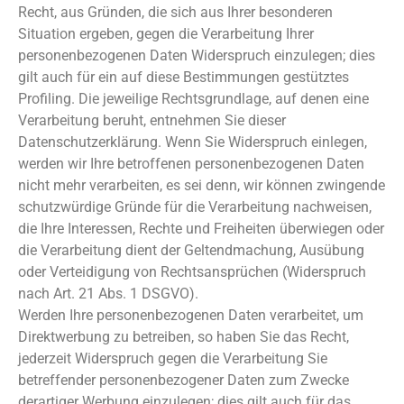
Recht, aus Gründen, die sich aus Ihrer besonderen
Situation ergeben, gegen die Verarbeitung Ihrer
personenbezogenen Daten Widerspruch einzulegen; dies
gilt auch für ein auf diese Bestimmungen gestütztes
Profiling. Die jeweilige Rechtsgrundlage, auf denen eine
Verarbeitung beruht, entnehmen Sie dieser
Datenschutzerklärung. Wenn Sie Widerspruch einlegen,
werden wir Ihre betroffenen personenbezogenen Daten
nicht mehr verarbeiten, es sei denn, wir können zwingende
schutzwürdige Gründe für die Verarbeitung nachweisen,
die Ihre Interessen, Rechte und Freiheiten überwiegen oder
die Verarbeitung dient der Geltendmachung, Ausübung
oder Verteidigung von Rechtsansprüchen (Widerspruch
nach Art. 21 Abs. 1 DSGVO).
Werden Ihre personenbezogenen Daten verarbeitet, um
Direktwerbung zu betreiben, so haben Sie das Recht,
jederzeit Widerspruch gegen die Verarbeitung Sie
betreffender personenbezogener Daten zum Zwecke
derartiger Werbung einzulegen; dies gilt auch für das