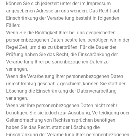
können Sie sich jederzeit unter der im Impressum
angegebenen Adresse an uns wenden. Das Recht auf
Einschränkung der Verarbeitung besteht in folgenden
Fällen:
Wenn Sie die Richtigkeit Ihrer bei uns gespeicherten
personenbezogenen Daten bestreiten, benötigen wir in der
Regel Zeit, um dies zu überprüfen. Für die Dauer der
Prüfung haben Sie das Recht, die Einschränkung der
Verarbeitung Ihrer personenbezogenen Daten zu
verlangen.
Wenn die Verarbeitung Ihrer personenbezogenen Daten
unrechtmäßig geschah / geschieht, können Sie statt der
Löschung die Einschränkung der Datenverarbeitung
verlangen.
Wenn wir Ihre personenbezogenen Daten nicht mehr
benötigen, Sie sie jedoch zur Ausübung, Verteidigung oder
Geltendmachung von Rechtsansprüchen benötigen,
haben Sie das Recht, statt der Löschung die
Einschränkung der Verarbeitung Ihrer personenbezogenen