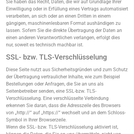
Sie haben das Recht, Daten, die wir auf Grundlage Ihrer
Einwilligung oder in Erfüllung eines Vertrags automatisiert
verarbeiten, an sich oder an einen Dritten in einem
gängigen, maschinenlesbaren Format aushändigen zu
lassen. Sofern Sie die direkte Übertragung der Daten an
einen anderen Verantwortlichen verlangen, erfolgt dies
nur, soweit es technisch machbar ist.
SSL- bzw. TLS-Verschlüsselung
Diese Seite nutzt aus Sicherheitsgründen und zum Schutz
der Übertragung vertraulicher Inhalte, wie zum Beispiel
Bestellungen oder Anfragen, die Sie an uns als
Seitenbetreiber senden, eine SSL-bzw. TLS-
Verschlüsselung. Eine verschlüsselte Verbindung
erkennen Sie daran, dass die Adresszeile des Browsers
von „http://“ auf „https://“ wechselt und an dem Schloss-
Symbol in Ihrer Browserzeile.
Wenn die SSL- bzw. TLS-Verschlüsselung aktiviert ist,