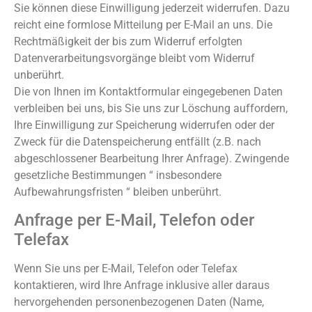
Sie können diese Einwilligung jederzeit widerrufen. Dazu
reicht eine formlose Mitteilung per E-Mail an uns. Die
Rechtmäßigkeit der bis zum Widerruf erfolgten
Datenverarbeitungsvorgänge bleibt vom Widerruf
unberührt.
Die von Ihnen im Kontaktformular eingegebenen Daten
verbleiben bei uns, bis Sie uns zur Löschung auffordern,
Ihre Einwilligung zur Speicherung widerrufen oder der
Zweck für die Datenspeicherung entfällt (z.B. nach
abgeschlossener Bearbeitung Ihrer Anfrage). Zwingende
gesetzliche Bestimmungen “ insbesondere
Aufbewahrungsfristen “ bleiben unberührt.
Anfrage per E-Mail, Telefon oder
Telefax
Wenn Sie uns per E-Mail, Telefon oder Telefax
kontaktieren, wird Ihre Anfrage inklusive aller daraus
hervorgehenden personenbezogenen Daten (Name,