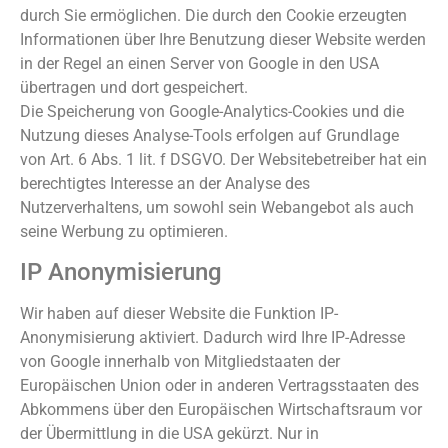
durch Sie ermöglichen. Die durch den Cookie erzeugten
Informationen über Ihre Benutzung dieser Website werden
in der Regel an einen Server von Google in den USA
übertragen und dort gespeichert.
Die Speicherung von Google-Analytics-Cookies und die
Nutzung dieses Analyse-Tools erfolgen auf Grundlage
von Art. 6 Abs. 1 lit. f DSGVO. Der Websitebetreiber hat ein
berechtigtes Interesse an der Analyse des
Nutzerverhaltens, um sowohl sein Webangebot als auch
seine Werbung zu optimieren.
IP Anonymisierung
Wir haben auf dieser Website die Funktion IP-
Anonymisierung aktiviert. Dadurch wird Ihre IP-Adresse
von Google innerhalb von Mitgliedstaaten der
Europäischen Union oder in anderen Vertragsstaaten des
Abkommens über den Europäischen Wirtschaftsraum vor
der Übermittlung in die USA gekürzt. Nur in