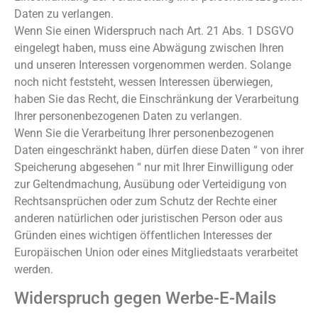
Daten zu verlangen.
Wenn Sie einen Widerspruch nach Art. 21 Abs. 1 DSGVO
eingelegt haben, muss eine Abwägung zwischen Ihren
und unseren Interessen vorgenommen werden. Solange
noch nicht feststeht, wessen Interessen überwiegen,
haben Sie das Recht, die Einschränkung der Verarbeitung
Ihrer personenbezogenen Daten zu verlangen.
Wenn Sie die Verarbeitung Ihrer personenbezogenen
Daten eingeschränkt haben, dürfen diese Daten “ von ihrer
Speicherung abgesehen “ nur mit Ihrer Einwilligung oder
zur Geltendmachung, Ausübung oder Verteidigung von
Rechtsansprüchen oder zum Schutz der Rechte einer
anderen natürlichen oder juristischen Person oder aus
Gründen eines wichtigen öffentlichen Interesses der
Europäischen Union oder eines Mitgliedstaats verarbeitet
werden.
Widerspruch gegen Werbe-E-Mails