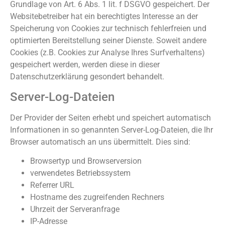
Grundlage von Art. 6 Abs. 1 lit. f DSGVO gespeichert. Der
Websitebetreiber hat ein berechtigtes Interesse an der
Speicherung von Cookies zur technisch fehlerfreien und
optimierten Bereitstellung seiner Dienste. Soweit andere
Cookies (z.B. Cookies zur Analyse Ihres Surfverhaltens)
gespeichert werden, werden diese in dieser
Datenschutzerklärung gesondert behandelt.
Server-Log-Dateien
Der Provider der Seiten erhebt und speichert automatisch
Informationen in so genannten Server-Log-Dateien, die Ihr
Browser automatisch an uns übermittelt. Dies sind:
Browsertyp und Browserversion
verwendetes Betriebssystem
Referrer URL
Hostname des zugreifenden Rechners
Uhrzeit der Serveranfrage
IP-Adresse