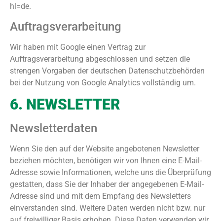
hl=de.
Auftragsverarbeitung
Wir haben mit Google einen Vertrag zur
Auftragsverarbeitung abgeschlossen und setzen die
strengen Vorgaben der deutschen Datenschutzbehörden
bei der Nutzung von Google Analytics vollständig um.
6. NEWSLETTER
Newsletterdaten
Wenn Sie den auf der Website angebotenen Newsletter
beziehen möchten, benötigen wir von Ihnen eine E-Mail-
Adresse sowie Informationen, welche uns die Überprüfung
gestatten, dass Sie der Inhaber der angegebenen E-Mail-
Adresse sind und mit dem Empfang des Newsletters
einverstanden sind. Weitere Daten werden nicht bzw. nur
auf freiwilliger Basis erhoben. Diese Daten verwenden wir