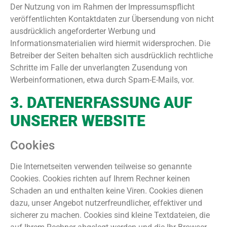
Der Nutzung von im Rahmen der Impressumspflicht
veröffentlichten Kontaktdaten zur Übersendung von nicht
ausdrücklich angeforderter Werbung und
Informationsmaterialien wird hiermit widersprochen. Die
Betreiber der Seiten behalten sich ausdrücklich rechtliche
Schritte im Falle der unverlangten Zusendung von
Werbeinformationen, etwa durch Spam-E-Mails, vor.
3. DATENERFASSUNG AUF
UNSERER WEBSITE
Cookies
Die Internetseiten verwenden teilweise so genannte
Cookies. Cookies richten auf Ihrem Rechner keinen
Schaden an und enthalten keine Viren. Cookies dienen
dazu, unser Angebot nutzerfreundlicher, effektiver und
sicherer zu machen. Cookies sind kleine Textdateien, die