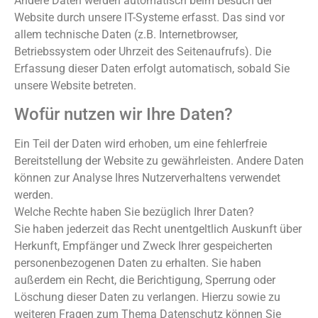
Andere Daten werden automatisch beim Besuch der
Website durch unsere IT-Systeme erfasst. Das sind vor
allem technische Daten (z.B. Internetbrowser,
Betriebssystem oder Uhrzeit des Seitenaufrufs). Die
Erfassung dieser Daten erfolgt automatisch, sobald Sie
unsere Website betreten.
Wofür nutzen wir Ihre Daten?
Ein Teil der Daten wird erhoben, um eine fehlerfreie
Bereitstellung der Website zu gewährleisten. Andere Daten
können zur Analyse Ihres Nutzerverhaltens verwendet
werden.
Welche Rechte haben Sie bezüglich Ihrer Daten?
Sie haben jederzeit das Recht unentgeltlich Auskunft über
Herkunft, Empfänger und Zweck Ihrer gespeicherten
personenbezogenen Daten zu erhalten. Sie haben
außerdem ein Recht, die Berichtigung, Sperrung oder
Löschung dieser Daten zu verlangen. Hierzu sowie zu
weiteren Fragen zum Thema Datenschutz können Sie