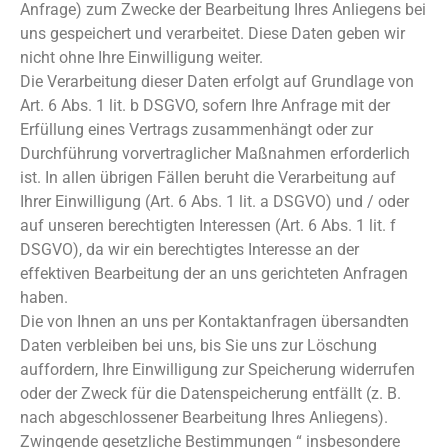
Anfrage) zum Zwecke der Bearbeitung Ihres Anliegens bei
uns gespeichert und verarbeitet. Diese Daten geben wir
nicht ohne Ihre Einwilligung weiter.
Die Verarbeitung dieser Daten erfolgt auf Grundlage von
Art. 6 Abs. 1 lit. b DSGVO, sofern Ihre Anfrage mit der
Erfüllung eines Vertrags zusammenhängt oder zur
Durchführung vorvertraglicher Maßnahmen erforderlich
ist. In allen übrigen Fällen beruht die Verarbeitung auf
Ihrer Einwilligung (Art. 6 Abs. 1 lit. a DSGVO) und / oder
auf unseren berechtigten Interessen (Art. 6 Abs. 1 lit. f
DSGVO), da wir ein berechtigtes Interesse an der
effektiven Bearbeitung der an uns gerichteten Anfragen
haben.
Die von Ihnen an uns per Kontaktanfragen übersandten
Daten verbleiben bei uns, bis Sie uns zur Löschung
auffordern, Ihre Einwilligung zur Speicherung widerrufen
oder der Zweck für die Datenspeicherung entfällt (z. B.
nach abgeschlossener Bearbeitung Ihres Anliegens).
Zwingende gesetzliche Bestimmungen “ insbesondere