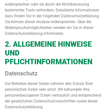
widersprechen oder sie durch die Nichtbenutzung
bestimmter Tools verhindern. Detaillierte Informationen
dazu finden Sie in der folgenden Datenschutzerklärung.
Sie können dieser Analyse widersprechen. Über die
Widerspruchsmöglichkeiten werden wir Sie in dieser
Datenschutzerklärung informieren.
2. ALLGEMEINE HINWEISE
UND
PFLICHTINFORMATIONEN
Datenschutz
Die Betreiber dieser Seiten nehmen den Schutz Ihrer
persönlichen Daten sehr ernst. Wir behandeln Ihre
personenbezogenen Daten vertraulich und entsprechend
der gesetzlichen Datenschutzvorschriften sowie dieser
Datenschutzerklärung.