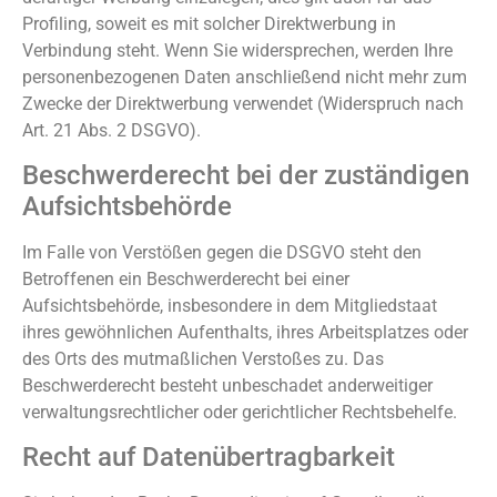
Profiling, soweit es mit solcher Direktwerbung in
Verbindung steht. Wenn Sie widersprechen, werden Ihre
personenbezogenen Daten anschließend nicht mehr zum
Zwecke der Direktwerbung verwendet (Widerspruch nach
Art. 21 Abs. 2 DSGVO).
Beschwerderecht bei der zuständigen
Aufsichtsbehörde
Im Falle von Verstößen gegen die DSGVO steht den
Betroffenen ein Beschwerderecht bei einer
Aufsichtsbehörde, insbesondere in dem Mitgliedstaat
ihres gewöhnlichen Aufenthalts, ihres Arbeitsplatzes oder
des Orts des mutmaßlichen Verstoßes zu. Das
Beschwerderecht besteht unbeschadet anderweitiger
verwaltungsrechtlicher oder gerichtlicher Rechtsbehelfe.
Recht auf Datenübertragbarkeit