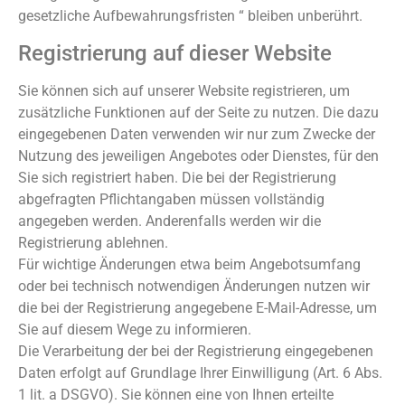
gesetzliche Aufbewahrungsfristen “ bleiben unberührt.
Registrierung auf dieser Website
Sie können sich auf unserer Website registrieren, um
zusätzliche Funktionen auf der Seite zu nutzen. Die dazu
eingegebenen Daten verwenden wir nur zum Zwecke der
Nutzung des jeweiligen Angebotes oder Dienstes, für den
Sie sich registriert haben. Die bei der Registrierung
abgefragten Pflichtangaben müssen vollständig
angegeben werden. Anderenfalls werden wir die
Registrierung ablehnen.
Für wichtige Änderungen etwa beim Angebotsumfang
oder bei technisch notwendigen Änderungen nutzen wir
die bei der Registrierung angegebene E-Mail-Adresse, um
Sie auf diesem Wege zu informieren.
Die Verarbeitung der bei der Registrierung eingegebenen
Daten erfolgt auf Grundlage Ihrer Einwilligung (Art. 6 Abs.
1 lit. a DSGVO). Sie können eine von Ihnen erteilte