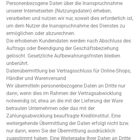
Personenbezogene Daten über die Inanspruchnahme
unserer Internetseiten (Nutzungsdaten) erheben,
verarbeiten und nutzen wir nur, soweit dies erforderlich ist,
um dem Nutzer die Inanspruchnahme des Dienstes zu
ermöglichen oder abzurechnen.
Die erhobenen Kundendaten werden nach Abschluss des
Auftrags oder Beendigung der Geschäftsbeziehung
gelöscht. Gesetzliche Aufbewahrungsfristen bleiben
unberührt.
Datenübermittlung bei Vertragsschluss für Online-Shops,
Händler und Warenversand
Wir übermitteln personenbezogene Daten an Dritte nur
dann, wenn dies im Rahmen der Vertragsabwicklung
notwendig ist, etwa an die mit der Lieferung der Ware
betrauten Unternehmen oder das mit der
Zahlungsabwicklung beauftragte Kreditinstitut. Eine
weitergehende Übermittlung der Daten erfolgt nicht bzw.
nur dann, wenn Sie der Übermittlung ausdrücklich
zugestimmt haben. Eine Weitergabe Ihrer Daten an Dritte