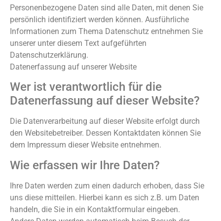
Personenbezogene Daten sind alle Daten, mit denen Sie
persönlich identifiziert werden können. Ausführliche
Informationen zum Thema Datenschutz entnehmen Sie
unserer unter diesem Text aufgeführten
Datenschutzerklärung.
Datenerfassung auf unserer Website
Wer ist verantwortlich für die
Datenerfassung auf dieser Website?
Die Datenverarbeitung auf dieser Website erfolgt durch
den Websitebetreiber. Dessen Kontaktdaten können Sie
dem Impressum dieser Website entnehmen.
Wie erfassen wir Ihre Daten?
Ihre Daten werden zum einen dadurch erhoben, dass Sie
uns diese mitteilen. Hierbei kann es sich z.B. um Daten
handeln, die Sie in ein Kontaktformular eingeben.