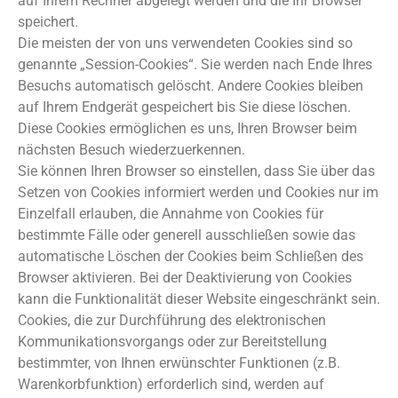
auf Ihrem Rechner abgelegt werden und die Ihr Browser
speichert.
Die meisten der von uns verwendeten Cookies sind so
genannte „Session-Cookies“. Sie werden nach Ende Ihres
Besuchs automatisch gelöscht. Andere Cookies bleiben
auf Ihrem Endgerät gespeichert bis Sie diese löschen.
Diese Cookies ermöglichen es uns, Ihren Browser beim
nächsten Besuch wiederzuerkennen.
Sie können Ihren Browser so einstellen, dass Sie über das
Setzen von Cookies informiert werden und Cookies nur im
Einzelfall erlauben, die Annahme von Cookies für
bestimmte Fälle oder generell ausschließen sowie das
automatische Löschen der Cookies beim Schließen des
Browser aktivieren. Bei der Deaktivierung von Cookies
kann die Funktionalität dieser Website eingeschränkt sein.
Cookies, die zur Durchführung des elektronischen
Kommunikationsvorgangs oder zur Bereitstellung
bestimmter, von Ihnen erwünschter Funktionen (z.B.
Warenkorbfunktion) erforderlich sind, werden auf