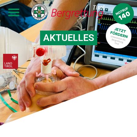
AKTUELLES