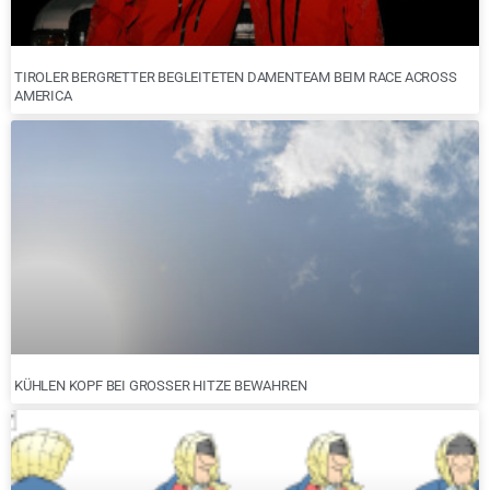
TIROLER BERGRETTER BEGLEITETEN DAMENTEAM BEIM RACE ACROSS
AMERICA
KÜHLEN KOPF BEI GROSSER HITZE BEWAHREN