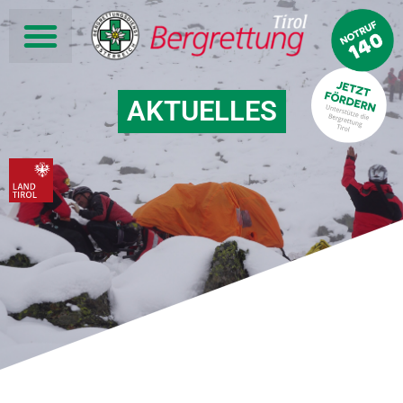
AKTUELLES