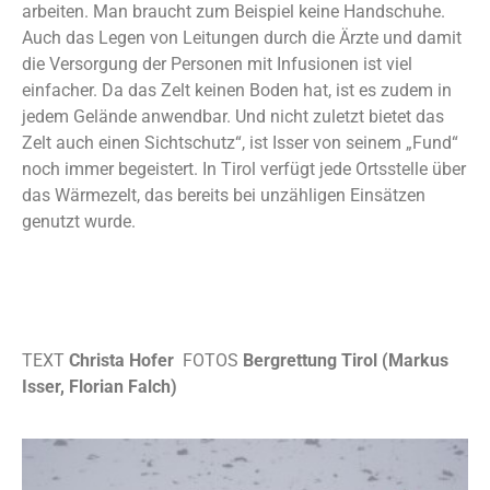
arbeiten. Man braucht zum Beispiel keine Handschuhe.
Auch das Legen von Leitungen durch die Ärzte und damit
die Versorgung der Personen mit Infusionen ist viel
einfacher. Da das Zelt keinen Boden hat, ist es zudem in
jedem Gelände anwendbar. Und nicht zuletzt bietet das
Zelt auch einen Sichtschutz“, ist Isser von seinem „Fund“
noch immer begeistert. In Tirol verfügt jede Ortsstelle über
das Wärmezelt, das bereits bei unzähligen Einsätzen
genutzt wurde.
TEXT
Christa Hofer
FOTOS
Bergrettung Tirol (Markus
Isser, Florian Falch)