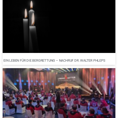
EIN LEBEN FÜR DIE BERGRETTUNG – NACHRUF DR. WALTER PHLEPS