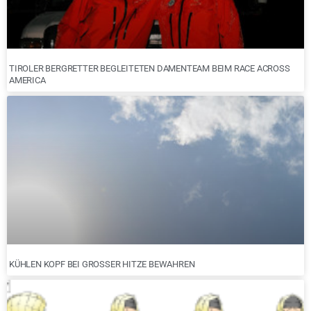
TIROLER BERGRETTER BEGLEITETEN DAMENTEAM BEIM RACE ACROSS
AMERICA
KÜHLEN KOPF BEI GROSSER HITZE BEWAHREN