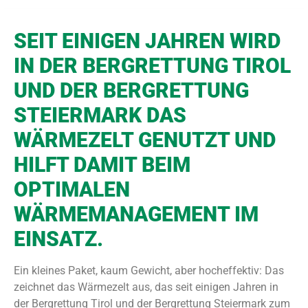
SEIT EINIGEN JAHREN WIRD
IN DER BERGRETTUNG TIROL
UND DER BERGRETTUNG
STEIERMARK DAS
WÄRMEZELT GENUTZT UND
HILFT DAMIT BEIM
OPTIMALEN
WÄRMEMANAGEMENT IM
EINSATZ.
Ein kleines Paket, kaum Gewicht, aber hocheffektiv: Das
zeichnet das Wärmezelt aus, das seit einigen Jahren in
der Bergrettung Tirol und der Bergrettung Steiermark zum