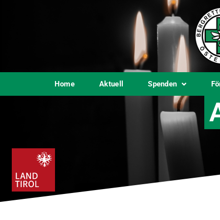
Home
Aktuell
Spenden
Fö