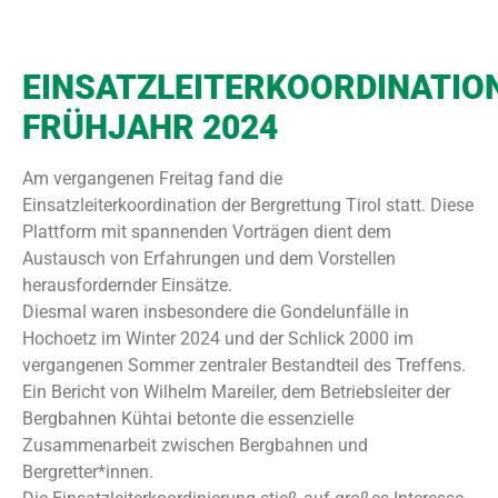
EINSATZLEITERKOORDINATIO
FRÜHJAHR 2024
Am vergangenen Freitag fand die
Einsatzleiterkoordination
der Bergrettung Tirol statt. Diese
Plattform mit spannenden Vorträgen dient dem
Austausch von Erfahrungen und dem Vorstellen
herausfordernder Einsätze.
Diesmal waren insbesondere die Gondelunfälle in
Hochoetz im Winter 2024 und der Schlick 2000 im
vergangenen Sommer zentraler Bestandteil des Treffens.
Ein Bericht von Wilhelm Mareiler, dem Betriebsleiter der
Bergbahnen Kühtai betonte die essenzielle
Zusammenarbeit zwischen Bergbahnen und
Bergretter*innen.