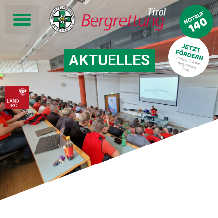
AKTUELLES