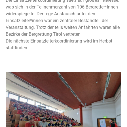
Die Einsatzleiterkoordinierung stieß auf großes Interesse,
was sich in der Teilnehmerzahl von 106 Bergretter*innen
widerspiegelte. Der rege Austausch unter den
Einsatzleiter*innen war ein zentraler Bestandteil der
Veranstaltung. Trotz der teils weiten Anfahrten waren alle
Bezirke der Bergrettung Tirol vertreten.
Die nächste Einsatzleiterkoordinierung wird im Herbst
stattfinden.