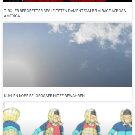
TIROLER BERGRETTER BEGLEITETEN DAMENTEAM BEIM RACE ACROSS
AMERICA
KÜHLEN KOPF BEI GROSSER HITZE BEWAHREN