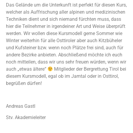
Das Gelände um die Unterkunft ist perfekt für diesen Kurs,
welcher als Auffrischung aller alpinen und medizinischen
Techniken dient und sich niemand fürchten muss, dass
hier die Teilnehmer in irgendeiner Art und Weise überprüft
werden. Wir wollen diese Kursmodell gerne Sommer wie
Winter weiterhin für alle Osttiroler aber auch Kitzbüheler
und Kufsteiner bzw. wenn noch Plätze frei sind, auch für
andere Bezirke anbieten. Abschließend möchte ich euch
noch mitteilen, dass wir uns sehr freuen würden, wenn wir
auch „etwas ältere“
Mitglieder der Bergrettung Tirol bei
diesem Kursmodell, egal ob im Jamtal oder in Osttirol,
begrüßen dürfen!
Andreas Gastl
Stv. Akademieleiter