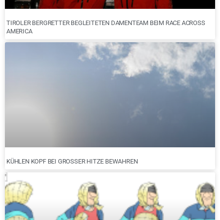
TIROLER BERGRETTER BEGLEITETEN DAMENTEAM BEIM RACE ACROSS
AMERICA
KÜHLEN KOPF BEI GROSSER HITZE BEWAHREN