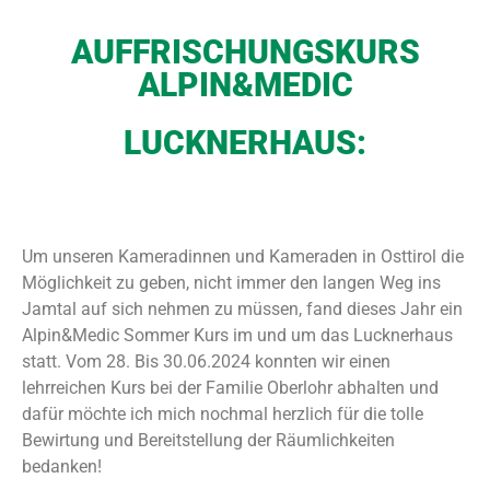
AUFFRISCHUNGSKURS
ALPIN&MEDIC
LUCKNERHAUS:
Um unseren Kameradinnen und Kameraden in Osttirol die
Möglichkeit zu geben, nicht immer den langen Weg ins
Jamtal auf sich nehmen zu müssen, fand dieses Jahr ein
Alpin&Medic Sommer Kurs im und um das Lucknerhaus
statt. Vom 28. Bis 30.06.2024 konnten wir einen
lehrreichen Kurs bei der Familie Oberlohr abhalten und
dafür möchte ich mich nochmal herzlich für die tolle
Bewirtung und Bereitstellung der Räumlichkeiten
bedanken!