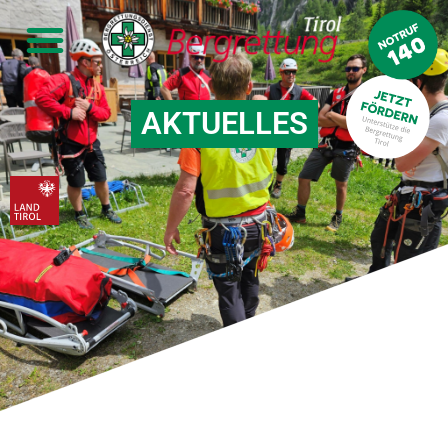
AKTUELLES