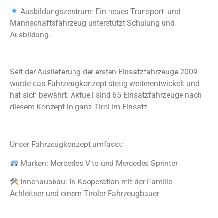
Ausbildungszentrum: Ein neues Transport- und
Mannschaftsfahrzeug unterstützt Schulung und
Ausbildung.
Seit der Auslieferung der ersten Einsatzfahrzeuge 2009
wurde das Fahrzeugkonzept stetig weiterentwickelt und
hat sich bewährt. Aktuell sind 65 Einsatzfahrzeuge nach
diesem Konzept in ganz Tirol im Einsatz.
Unser Fahrzeugkonzept umfasst:
Marken: Mercedes Vito und Mercedes Sprinter
Innenausbau: In Kooperation mit der Familie
Achleitner und einem Tiroler Fahrzeugbauer