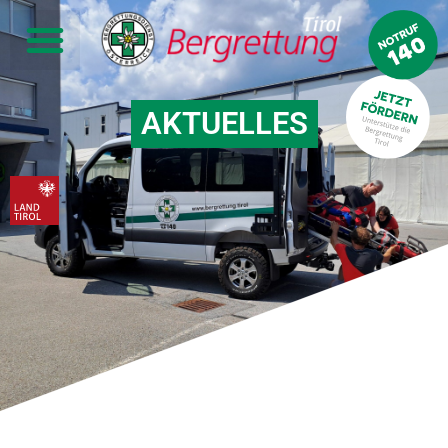
AKTUELLES