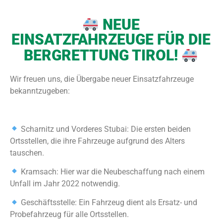
NEUE
EINSATZFAHRZEUGE FÜR DIE
BERGRETTUNG TIROL!
Wir freuen uns, die Übergabe neuer Einsatzfahrzeuge
bekanntzugeben:
Scharnitz und Vorderes Stubai: Die ersten beiden
Ortsstellen, die ihre Fahrzeuge aufgrund des Alters
tauschen.
Kramsach: Hier war die Neubeschaffung nach einem
Unfall im Jahr 2022 notwendig.
Geschäftsstelle: Ein Fahrzeug dient als Ersatz- und
Probefahrzeug für alle Ortsstellen.