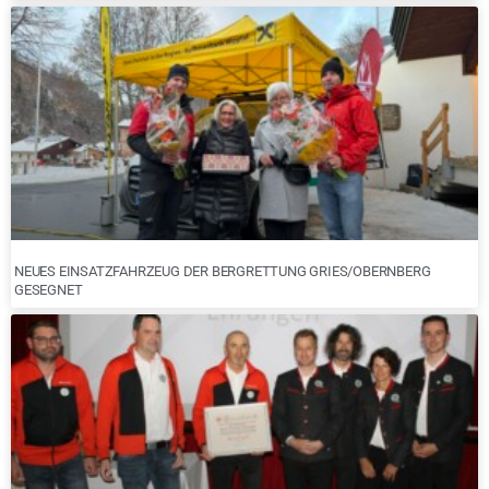
NEUES EINSATZFAHRZEUG DER BERGRETTUNG GRIES/OBERNBERG
GESEGNET