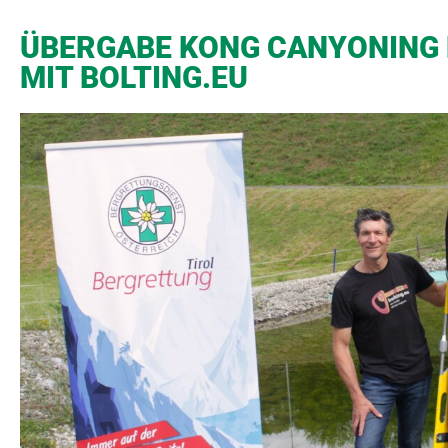
ÜBERGABE KONG CANYONING
MIT BOLTING.EU