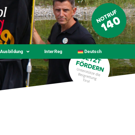
Ausbildung
InterReg
Deutsch