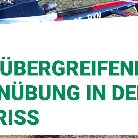
ÜBERGREIFEN
NÜBUNG IN DE
RISS