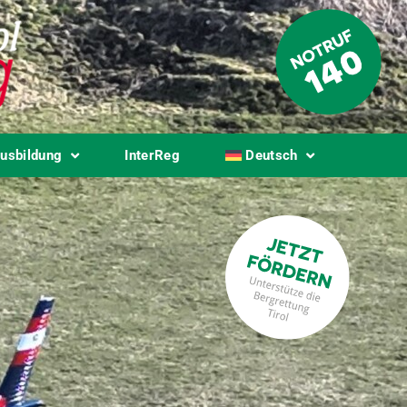
usbildung
InterReg
Deutsch