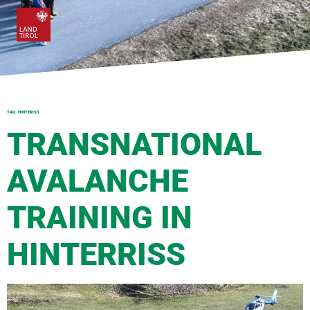
TAG:
HINTERISS
TRANSNATIONAL
AVALANCHE
TRAINING IN
HINTERRISS