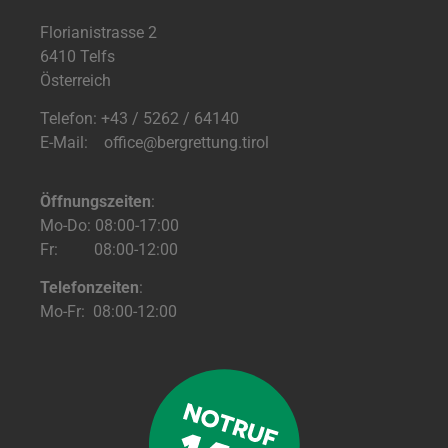
Florianistrasse 2
6410 Telfs
Österreich
Telefon: +43 / 5262 / 64140
E-Mail: office@bergrettung.tirol
Öffnungszeiten
:
Mo-Do: 08:00-17:00
Fr: 08:00-12:00
Telefonzeiten
:
Mo-Fr: 08:00-12:00