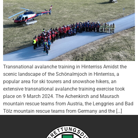
Transnational avalanche training in Hinterriss Amidst the
scenic landscape of the Schönalmjoch in Hinterriss, a
popular area for ski tourers and snowshoe hikers, an
extensive transnational avalanche training exercise took
place on 9 March 2024. The Achenkirch and Maurach
mountain rescue teams from Austria, the Lenggries and Bad
Tölz mountain rescue teams from Germany and the […]