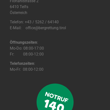
Florianistrasse 2
6410 Telfs
Österreich
Telefon: +43 / 5262 / 64140
E-Mail: office@bergrettung.tirol
Öffnungszeiten
:
Mo-Do: 08:00-17:00
Fr: 08:00-12:00
Telefonzeiten
:
Mo-Fr: 08:00-12:00