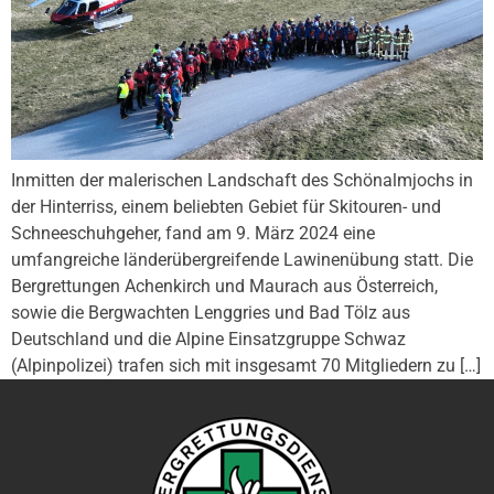
Inmitten der malerischen Landschaft des Schönalmjochs in
der Hinterriss, einem beliebten Gebiet für Skitouren- und
Schneeschuhgeher, fand am 9. März 2024 eine
umfangreiche länderübergreifende Lawinenübung statt. Die
Bergrettungen Achenkirch und Maurach aus Österreich,
sowie die Bergwachten Lenggries und Bad Tölz aus
Deutschland und die Alpine Einsatzgruppe Schwaz
(Alpinpolizei) trafen sich mit insgesamt 70 Mitgliedern zu […]