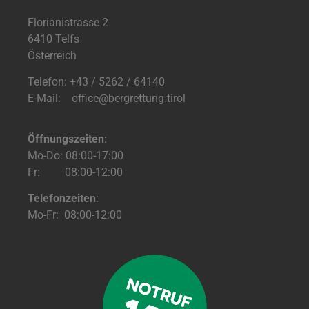
Florianistrasse 2
6410 Telfs
Österreich
Telefon: +43 / 5262 / 64140
E-Mail: office@bergrettung.tirol
Öffnungszeiten
:
Mo-Do: 08:00-17:00
Fr: 08:00-12:00
Telefonzeiten
:
Mo-Fr: 08:00-12:00