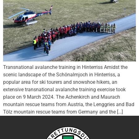
Transnational avalanche training in Hinterriss Amidst the
scenic landscape of the Schönalmjoch in Hinterriss, a
popular area for ski tourers and snowshoe hikers, an
extensive transnational avalanche training exercise took
place on 9 March 2024. The Achenkirch and Maurach
mountain rescue teams from Austria, the Lenggries and Bad
Tölz mountain rescue teams from Germany and the […]