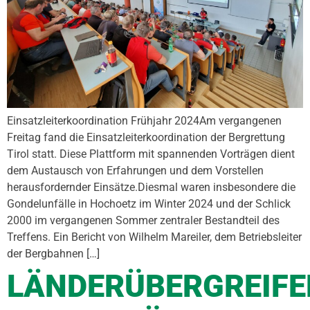
Einsatzleiterkoordination Frühjahr 2024Am vergangenen
Freitag fand die Einsatzleiterkoordination der Bergrettung
Tirol statt. Diese Plattform mit spannenden Vorträgen dient
dem Austausch von Erfahrungen und dem Vorstellen
herausfordernder Einsätze.Diesmal waren insbesondere die
Gondelunfälle in Hochoetz im Winter 2024 und der Schlick
2000 im vergangenen Sommer zentraler Bestandteil des
Treffens. Ein Bericht von Wilhelm Mareiler, dem Betriebsleiter
der Bergbahnen […]
LÄNDERÜBERGREIFE