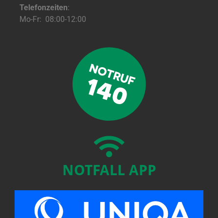
Telefonzeiten
:
Mo-Fr: 08:00-12:00
NOTFALL APP