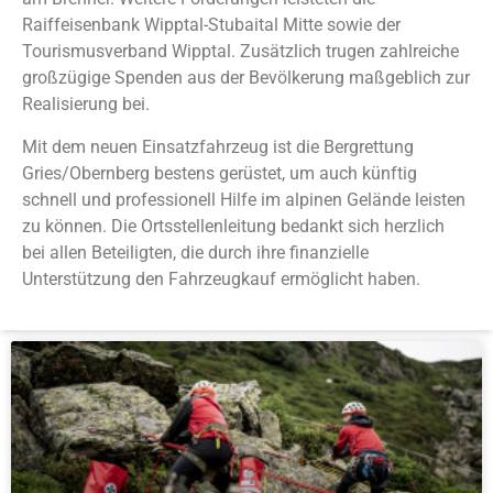
Raiffeisenbank Wipptal-Stubaital Mitte sowie der
Tourismusverband Wipptal. Zusätzlich trugen zahlreiche
großzügige Spenden aus der Bevölkerung maßgeblich zur
Realisierung bei.
Mit dem neuen Einsatzfahrzeug ist die Bergrettung
Gries/Obernberg bestens gerüstet, um auch künftig
schnell und professionell Hilfe im alpinen Gelände leisten
zu können. Die Ortsstellenleitung bedankt sich herzlich
bei allen Beteiligten, die durch ihre finanzielle
Unterstützung den Fahrzeugkauf ermöglicht haben.