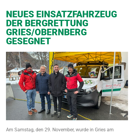
NEUES EINSATZFAHRZEUG
DER BERGRETTUNG
GRIES/OBERNBERG
GESEGNET
Am Samstag, den 29. November, wurde in Gries am