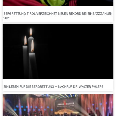
BERGRETTUNG TIROL VERZEICHNET NEUEN REKORD BEI EINSATZZAHLEN
2025
EIN LEBEN FÜR DIE BERGRETTUNG – NACHRUF DR. WALTER PHLEPS