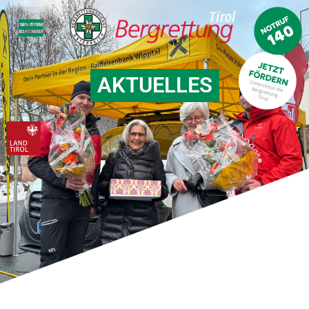
AKTUELLES