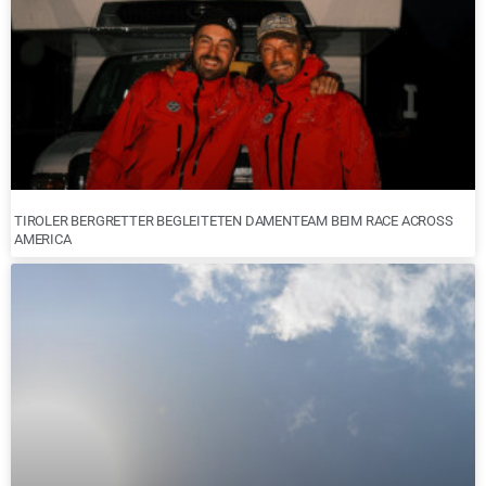
TIROLER BERGRETTER BEGLEITETEN DAMENTEAM BEIM RACE ACROSS
AMERICA