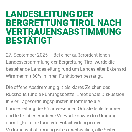
LANDESLEITUNG DER
BERGRETTUNG TIROL NACH
VERTRAUENSABSTIMMUNG
BESTÄTIGT
27. September 2025 – Bei einer außerordentlichen
Landesversammlung der Bergrettung Tirol wurde die
bestehende Landesleitung rund um Landesleiter Ekkehard
Wimmer mit 80% in ihren Funktionen bestätigt.
Die offene Abstimmung gilt als klares Zeichen des
Rückhalts für die Führungsspitze. Emotionale Diskussion
In vier Tagesordnungspunkten informierte die
Landesleitung die 85 anwesenden Ortsstellenleiterinnen
und leiter über erhobene Vorwürfe sowie den Umgang
damit. „Für eine fundierte Entscheidung in der
Vertrauensabstimmung ist es unerlässlich, alle Seiten