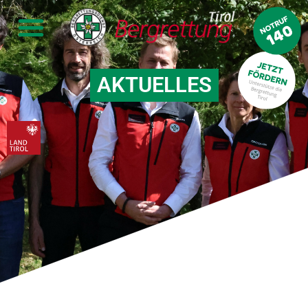
AKTUELLES