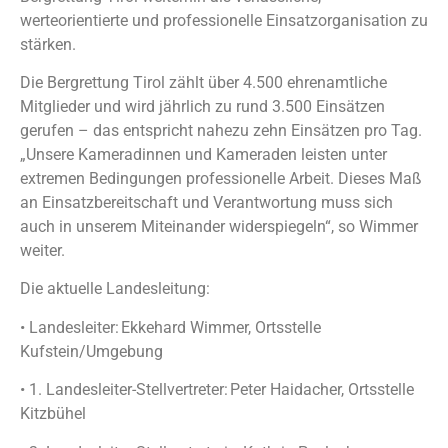
werteorientierte und professionelle Einsatzorganisation zu
stärken.
Die Bergrettung Tirol zählt über 4.500 ehrenamtliche
Mitglieder und wird jährlich zu rund 3.500 Einsätzen
gerufen – das entspricht nahezu zehn Einsätzen pro Tag.
„Unsere Kameradinnen und Kameraden leisten unter
extremen Bedingungen professionelle Arbeit. Dieses Maß
an Einsatzbereitschaft und Verantwortung muss sich
auch in unserem Miteinander widerspiegeln“, so Wimmer
weiter.
Die aktuelle Landesleitung:
• Landesleiter: Ekkehard Wimmer, Ortsstelle
Kufstein/Umgebung
• 1. Landesleiter-Stellvertreter: Peter Haidacher, Ortsstelle
Kitzbühel