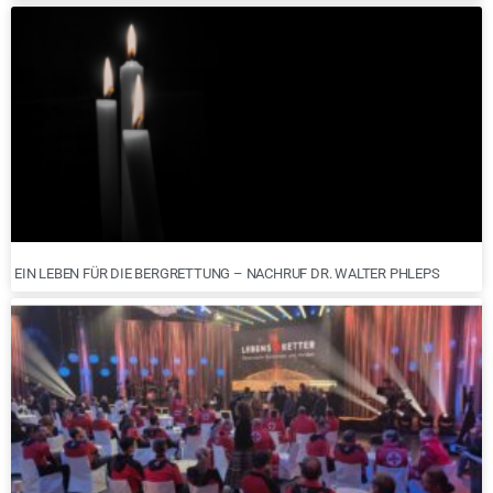
EIN LEBEN FÜR DIE BERGRETTUNG – NACHRUF DR. WALTER PHLEPS