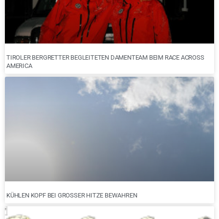
TIROLER BERGRETTER BEGLEITETEN DAMENTEAM BEIM RACE ACROSS
AMERICA
KÜHLEN KOPF BEI GROSSER HITZE BEWAHREN