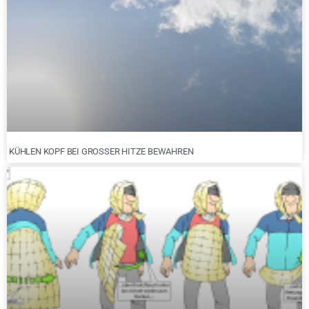
KÜHLEN KOPF BEI GROSSER HITZE BEWAHREN