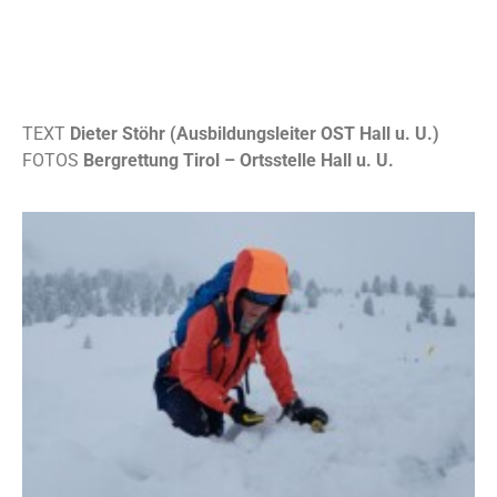
TEXT
Dieter Stöhr (Ausbildungsleiter OST Hall u. U.)
FOTOS
Bergrettung Tirol – Ortsstelle Hall u. U.