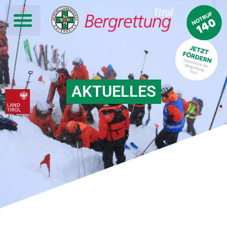
AKTUELLES