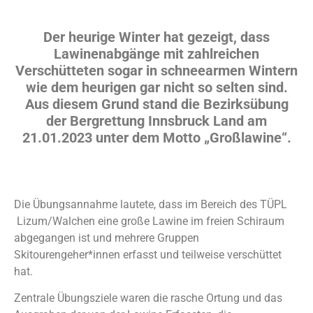
Der heurige Winter hat gezeigt, dass
Lawinenabgänge mit zahlreichen
Verschütteten sogar in schneearmen Wintern
wie dem heurigen gar nicht so selten sind.
Aus diesem Grund stand die Bezirksübung
der Bergrettung Innsbruck Land am
21.01.2023 unter dem Motto „Großlawine“.
Die Übungsannahme lautete, dass im Bereich des TÜPL
Lizum/Walchen eine große Lawine im freien Schiraum
abgegangen ist und mehrere Gruppen
Skitourengeher*innen erfasst und teilweise verschüttet
hat.
Zentrale Übungsziele waren die rasche Ortung und das