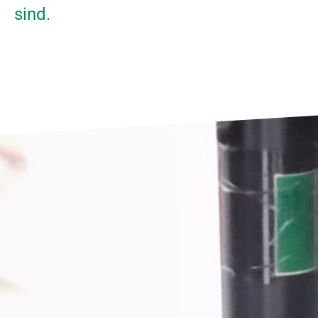
sind.