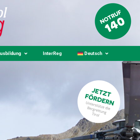
usbildung
InterReg
Deutsch