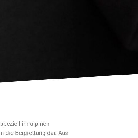
speziell im alpinen
n die Bergrettung dar. Aus