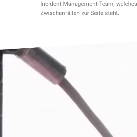
Incident Management Team, welches 
Zwischenfällen zur Seite steht.