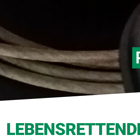
LEBENSRETTEND