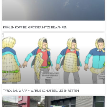
KÜHLEN KOPF BEI GROSSER HITZE BEWAHREN
TYROLEAN WRAP – WÄRME SCHÜTZEN, LEBEN RETTEN