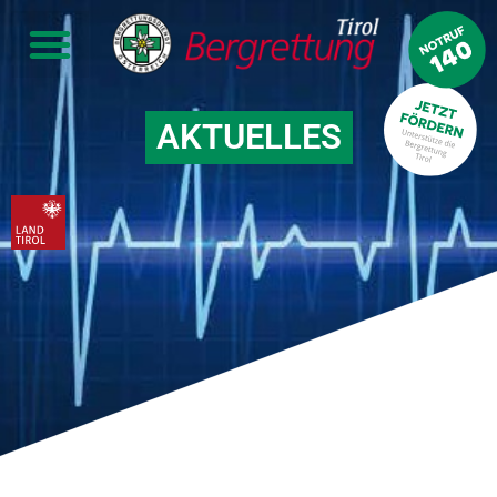
AKTUELLES