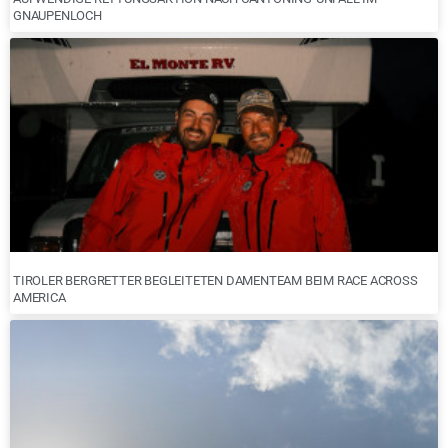
GNAUPENLOCH
TIROLER BERGRETTER BEGLEITETEN DAMENTEAM BEIM RACE ACROSS
AMERICA