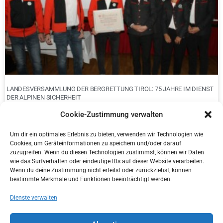
LANDESVERSAMMLUNG DER BERGRETTUNG TIROL: 75 JAHRE IM DIENST
DER ALPINEN SICHERHEIT
Cookie-Zustimmung verwalten
Um dir ein optimales Erlebnis zu bieten, verwenden wir Technologien wie
Cookies, um Geräteinformationen zu speichern und/oder darauf
zuzugreifen. Wenn du diesen Technologien zustimmst, können wir Daten
wie das Surfverhalten oder eindeutige IDs auf dieser Website verarbeiten.
Wenn du deine Zustimmung nicht erteilst oder zurückziehst, können
bestimmte Merkmale und Funktionen beeinträchtigt werden.
Dienste verwalten