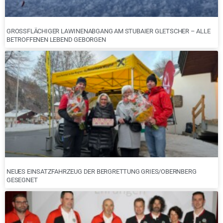
GROSSFLÄCHIGER LAWINENABGANG AM STUBAIER GLETSCHER – ALLE B
ETROFFENEN LEBEND GEBORGEN
NEUES EINSATZFAHRZEUG DER BERGRETTUNG GRIES/OBERNBERG
GESEGNET