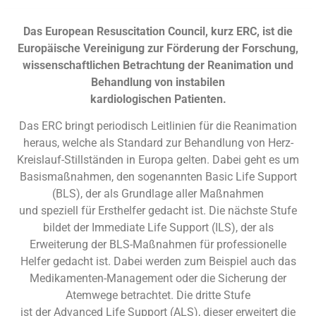
Das European Resuscitation Council, kurz ERC, ist die
Europäische Vereinigung zur Förderung der Forschung,
wissenschaftlichen Betrachtung der Reanimation und
Behandlung von instabilen
kardiologischen Patienten.
Das ERC bringt periodisch Leitlinien für die Reanimation
heraus, welche als Standard zur Behandlung von Herz-
Kreislauf-Stillständen in Europa gelten. Dabei geht es um
Basismaßnahmen, den sogenannten Basic Life Support
(BLS), der als Grundlage aller Maßnahmen
und speziell für Ersthelfer gedacht ist. Die nächste Stufe
bildet der Immediate Life Support (ILS), der als
Erweiterung der BLS-Maßnahmen für professionelle
Helfer gedacht ist. Dabei werden zum Beispiel auch das
Medikamenten-Management oder die Sicherung der
Atemwege betrachtet. Die dritte Stufe
ist der Advanced Life Support (ALS), dieser erweitert die