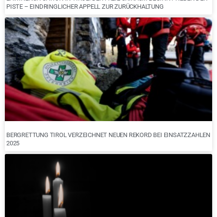
PISTE – EINDRINGLICHER APPELL ZUR ZURÜCKHALTUNG
BERGRETTUNG TIROL VERZEICHNET NEUEN REKORD BEI EINSATZZAHLEN
2025