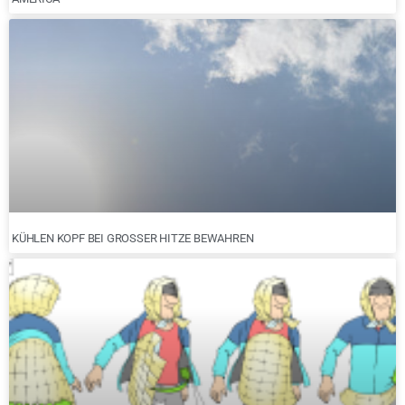
KÜHLEN KOPF BEI GROSSER HITZE BEWAHREN