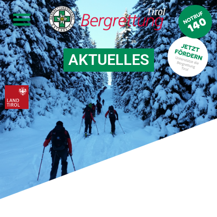
AKTUELLES