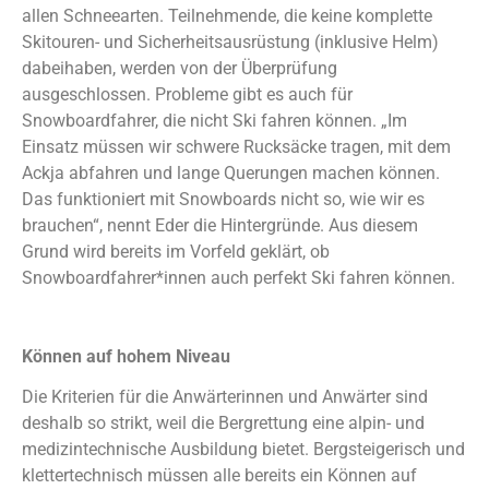
allen Schneearten. Teilnehmende, die keine komplette
Skitouren- und Sicherheitsausrüstung (inklusive Helm)
dabeihaben, werden von der Überprüfung
ausgeschlossen. Probleme gibt es auch für
Snowboardfahrer, die nicht Ski fahren können. „Im
Einsatz müssen wir schwere Rucksäcke tragen, mit dem
Ackja abfahren und lange Querungen machen können.
Das funktioniert mit Snowboards nicht so, wie wir es
brauchen“, nennt Eder die Hintergründe. Aus diesem
Grund wird bereits im Vorfeld geklärt, ob
Snowboardfahrer*innen auch perfekt Ski fahren können.
Können auf hohem Niveau
Die Kriterien für die Anwärterinnen und Anwärter sind
deshalb so strikt, weil die Bergrettung eine alpin- und
medizintechnische Ausbildung bietet. Bergsteigerisch und
klettertechnisch müssen alle bereits ein Können auf