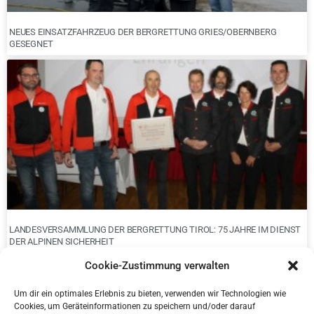
NEUES EINSATZFAHRZEUG DER BERGRETTUNG GRIES/OBERNBERG
GESEGNET
LANDESVERSAMMLUNG DER BERGRETTUNG TIROL: 75 JAHRE IM DIENST
DER ALPINEN SICHERHEIT
Cookie-Zustimmung verwalten
Um dir ein optimales Erlebnis zu bieten, verwenden wir Technologien wie
Cookies, um Geräteinformationen zu speichern und/oder darauf