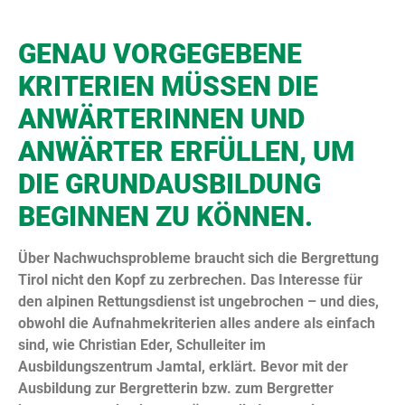
GENAU VORGEGEBENE
KRITERIEN MÜSSEN DIE
ANWÄRTERINNEN UND
ANWÄRTER ERFÜLLEN, UM
DIE GRUNDAUSBILDUNG
BEGINNEN ZU KÖNNEN.
Über Nachwuchsprobleme braucht sich die Bergrettung
Tirol
nicht den Kopf zu zerbrechen. Das Interesse für
den alpinen
Rettungsdienst ist ungebrochen – und dies,
obwohl die Aufnahmekriterien
alles andere als einfach
sind, wie Christian Eder,
Schulleiter im
Ausbildungszentrum Jamtal, erklärt. Bevor mit
der
Ausbildung zur Bergretterin bzw. zum Bergretter