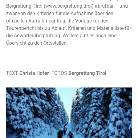
Bergrettung Tirol (www.bergrettung.tirol) abrufbar – und
zwar von den Kriterien für die Aufnahme über den
offiziellen Aufnahmeantrag, die Vorlage für den
Tourenbericht bis zu Ablauf, Kriterien und Materialliste für
die Anwärterüberprüfung. Weiters gibt es noch eine
Übersicht zu den Ortsstellen.
TEXT
Christa Hofer
FOTOS
Bergrettung Tirol