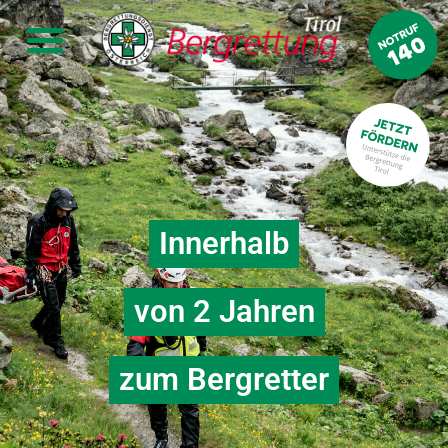
Innerhalb
von 2 Jahren
zum Bergretter