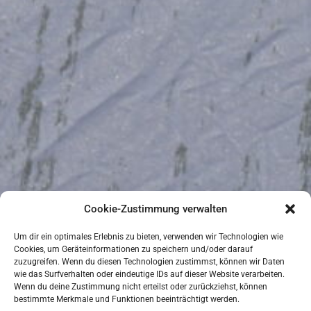
Cookie-Zustimmung verwalten
Um dir ein optimales Erlebnis zu bieten, verwenden wir Technologien wie
Cookies, um Geräteinformationen zu speichern und/oder darauf
zuzugreifen. Wenn du diesen Technologien zustimmst, können wir Daten
wie das Surfverhalten oder eindeutige IDs auf dieser Website verarbeiten.
Wenn du deine Zustimmung nicht erteilst oder zurückziehst, können
bestimmte Merkmale und Funktionen beeinträchtigt werden.