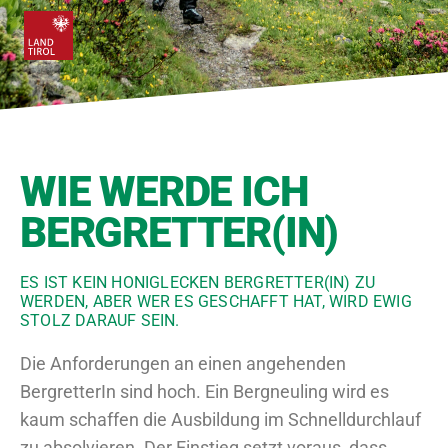
WIE WERDE ICH
BERGRETTER(IN)
ES IST KEIN HONIGLECKEN BERGRETTER(IN) ZU
WERDEN, ABER WER ES GESCHAFFT HAT, WIRD EWIG
STOLZ DARAUF SEIN.
Die Anforderungen an einen angehenden
BergretterIn sind hoch. Ein Bergneuling wird es
kaum schaffen die Ausbildung im Schnelldurchlauf