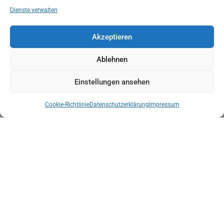
Dienste verwalten
Akzeptieren
Ablehnen
Einstellungen ansehen
Cookie-Richtlinie
Datenschutzerklärung
Impressum