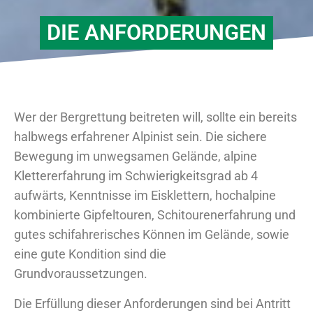
DIE ANFORDERUNGEN
Wer der Bergrettung beitreten will, sollte ein bereits
halbwegs erfahrener Alpinist sein. Die sichere
Bewegung im unwegsamen Gelände, alpine
Klettererfahrung im Schwierigkeitsgrad ab 4
aufwärts, Kenntnisse im Eisklettern, hochalpine
kombinierte Gipfeltouren, Schitourenerfahrung und
gutes schifahrerisches Können im Gelände, sowie
eine gute Kondition sind die
Grundvoraussetzungen.
Die Erfüllung dieser Anforderungen sind bei Antritt