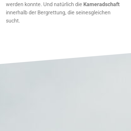
werden konnte. Und natürlich die
Kameradschaft
innerhalb der Bergrettung, die seinesgleichen
sucht.