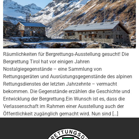
Räumlichkeiten für Bergrettungs-Ausstellung gesucht! Die
Bergrettung Tirol hat vor einigen Jahren
Nostalgiegegenstände – eine Sammlung von
Rettungsgeräten und Ausrüstungsgegenstände des alpinen
Rettungsdienstes der letzten Jahrzehnte – vermacht
bekommen. Die Gegenstände erzählen die Geschichte und
Entwicklung der Bergrettung.Ein Wunsch ist es, dass die
Verlassenschaft im Rahmen einer Ausstellung auch der
Öffentlichkeit zugänglich gemacht wird. Nun sind […]