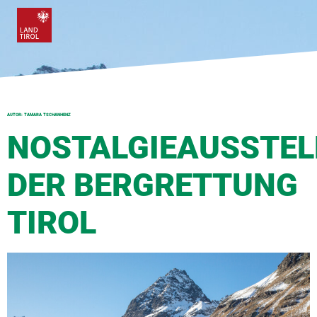
AUTOR:
TAMARA TSCHANHENZ
NOSTALGIEAUSSTE
DER BERGRETTUNG
TIROL