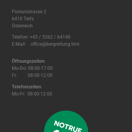
Florianistrasse 2
6410 Telfs
Österreich
Telefon: +43 / 5262 / 64140
E-Mail: office@bergrettung.tirol
Öffnungszeiten
:
Mo-Do: 08:00-17:00
Fr: 08:00-12:00
Telefonzeiten
:
Mo-Fr: 08:00-12:00