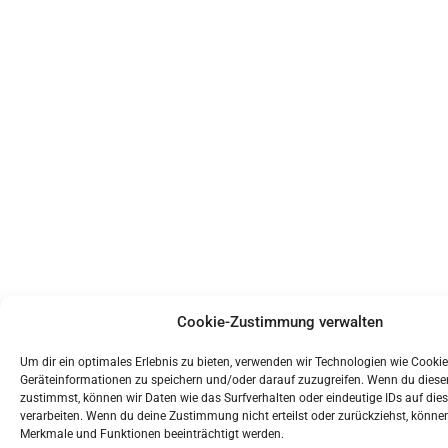
Cookie-Zustimmung verwalten
Um dir ein optimales Erlebnis zu bieten, verwenden wir Technologien wie Cooki
Geräteinformationen zu speichern und/oder darauf zuzugreifen. Wenn du dies
zustimmst, können wir Daten wie das Surfverhalten oder eindeutige IDs auf die
verarbeiten. Wenn du deine Zustimmung nicht erteilst oder zurückziehst, könn
Merkmale und Funktionen beeinträchtigt werden.